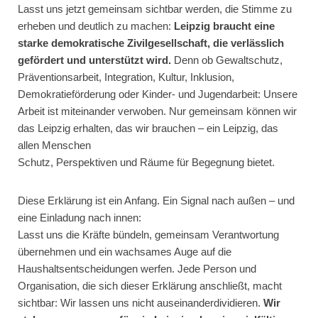
Lasst uns jetzt gemeinsam sichtbar werden, die Stimme zu
erheben und deutlich zu machen:
Leipzig braucht eine
starke demokratische Zivilgesellschaft, die verlässlich
gefördert und unterstützt wird.
Denn ob Gewaltschutz,
Präventionsarbeit, Integration, Kultur, Inklusion,
Demokratieförderung oder Kinder- und Jugendarbeit: Unsere
Arbeit ist miteinander verwoben. Nur gemeinsam können wir
das Leipzig erhalten, das wir brauchen – ein Leipzig, das
allen Menschen
Schutz, Perspektiven und Räume für Begegnung bietet.
Diese Erklärung ist ein Anfang. Ein Signal nach außen – und
eine Einladung nach innen:
Lasst uns die Kräfte bündeln, gemeinsam Verantwortung
übernehmen und ein wachsames Auge auf die
Haushaltsentscheidungen werfen. Jede Person und
Organisation, die sich dieser Erklärung anschließt, macht
sichtbar: Wir lassen uns nicht auseinanderdividieren.
Wir