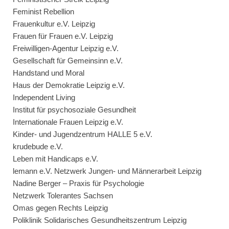
Feminist Rebellion
Frauenkultur e.V. Leipzig
Frauen für Frauen e.V. Leipzig
Freiwilligen-Agentur Leipzig e.V.
Gesellschaft für Gemeinsinn e.V.
Handstand und Moral
Haus der Demokratie Leipzig e.V.
Independent Living
Institut für psychosoziale Gesundheit
Internationale Frauen Leipzig e.V.
Kinder- und Jugendzentrum HALLE 5 e.V.
krudebude e.V.
Leben mit Handicaps e.V.
lemann e.V. Netzwerk Jungen- und Männerarbeit Leipzig
Nadine Berger – Praxis für Psychologie
Netzwerk Tolerantes Sachsen
Omas gegen Rechts Leipzig
Poliklinik Solidarisches Gesundheitszentrum Leipzig