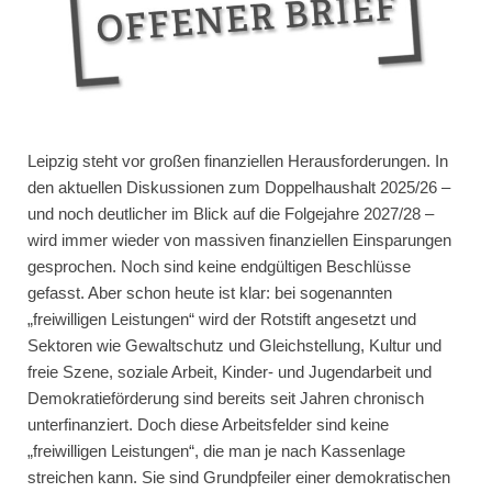
Leipzig steht vor großen finanziellen Herausforderungen. In
den aktuellen Diskussionen zum Doppelhaushalt 2025/26 –
und noch deutlicher im Blick auf die Folgejahre 2027/28 –
wird immer wieder von massiven finanziellen Einsparungen
gesprochen. Noch sind keine endgültigen Beschlüsse
gefasst. Aber schon heute ist klar: bei sogenannten
„freiwilligen Leistungen“ wird der Rotstift angesetzt und
Sektoren wie Gewaltschutz und Gleichstellung, Kultur und
freie Szene, soziale Arbeit, Kinder- und Jugendarbeit und
Demokratieförderung sind bereits seit Jahren chronisch
unterfinanziert. Doch diese Arbeitsfelder sind keine
„freiwilligen Leistungen“, die man je nach Kassenlage
streichen kann. Sie sind Grundpfeiler einer demokratischen