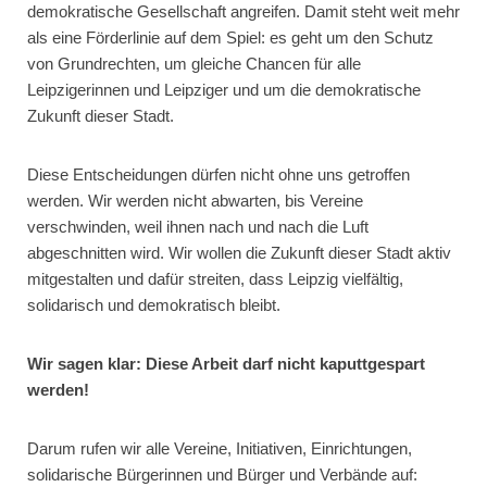
demokratische Gesellschaft angreifen. Damit steht weit mehr
als eine Förderlinie auf dem Spiel: es geht um den Schutz
von Grundrechten, um gleiche Chancen für alle
Leipzigerinnen und Leipziger und um die demokratische
Zukunft dieser Stadt.
Diese Entscheidungen dürfen nicht ohne uns getroffen
werden. Wir werden nicht abwarten, bis Vereine
verschwinden, weil ihnen nach und nach die Luft
abgeschnitten wird. Wir wollen die Zukunft dieser Stadt aktiv
mitgestalten und dafür streiten, dass Leipzig vielfältig,
solidarisch und demokratisch bleibt.
Wir sagen klar: Diese Arbeit darf nicht kaputtgespart
werden!
Darum rufen wir alle Vereine, Initiativen, Einrichtungen,
solidarische Bürgerinnen und Bürger und Verbände auf: