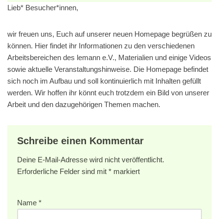
Lieb* Besucher*innen,
wir freuen uns, Euch auf unserer neuen Homepage begrüßen zu
können. Hier findet ihr Informationen zu den verschiedenen
Arbeitsbereichen des lemann e.V., Materialien und einige Videos
sowie aktuelle Veranstaltungshinweise. Die Homepage befindet
sich noch im Aufbau und soll kontinuierlich mit Inhalten gefüllt
werden. Wir hoffen ihr könnt euch trotzdem ein Bild von unserer
Arbeit und den dazugehörigen Themen machen.
Schreibe einen Kommentar
Deine E-Mail-Adresse wird nicht veröffentlicht.
Erforderliche Felder sind mit
*
markiert
Name
*