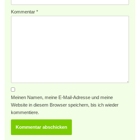
Kommentar
*
Meinen Namen, meine E-Mail-Adresse und meine
Website in diesem Browser speichern, bis ich wieder
kommentiere.