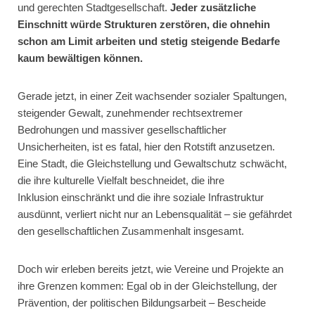
und gerechten Stadtgesellschaft.
Jeder zusätzliche
Einschnitt würde Strukturen zerstören, die ohnehin
schon am Limit
arbeiten und stetig steigende Bedarfe
kaum bewältigen können.
Gerade jetzt, in einer Zeit wachsender sozialer Spaltungen,
steigender Gewalt, zunehmender rechtsextremer
Bedrohungen und massiver gesellschaftlicher
Unsicherheiten, ist es fatal, hier den Rotstift anzusetzen.
Eine Stadt, die Gleichstellung und Gewaltschutz schwächt,
die ihre kulturelle Vielfalt beschneidet, die ihre
Inklusion einschränkt und die ihre soziale Infrastruktur
ausdünnt, verliert nicht nur an Lebensqualität – sie gefährdet
den gesellschaftlichen Zusammenhalt insgesamt.
Doch wir erleben bereits jetzt, wie Vereine und Projekte an
ihre Grenzen kommen: Egal ob in der Gleichstellung, der
Prävention, der politischen Bildungsarbeit – Bescheide