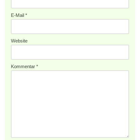
E-Mail
*
Website
Kommentar
*