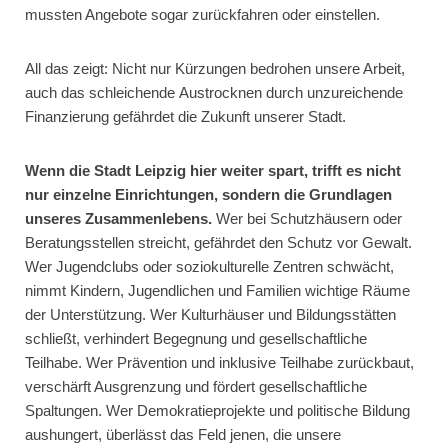
mussten Angebote sogar zurückfahren oder einstellen.
All das zeigt: Nicht nur Kürzungen bedrohen unsere Arbeit,
auch das schleichende Austrocknen durch unzureichende
Finanzierung gefährdet die Zukunft unserer Stadt.
Wenn die Stadt Leipzig hier weiter spart, trifft es nicht
nur einzelne Einrichtungen,
sondern die Grundlagen
unseres Zusammenlebens.
Wer bei Schutzhäusern oder
Beratungsstellen streicht, gefährdet den Schutz vor Gewalt.
Wer Jugendclubs oder soziokulturelle Zentren schwächt,
nimmt Kindern, Jugendlichen und Familien wichtige Räume
der Unterstützung. Wer Kulturhäuser und Bildungsstätten
schließt, verhindert Begegnung und gesellschaftliche
Teilhabe. Wer Prävention und inklusive Teilhabe zurückbaut,
verschärft Ausgrenzung und fördert gesellschaftliche
Spaltungen. Wer Demokratieprojekte und politische Bildung
aushungert, überlässt das Feld jenen, die unsere