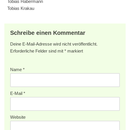
Tobias Habermann
Tobias Krakau
Schreibe einen Kommentar
Deine E-Mail-Adresse wird nicht veröffentlicht.
Erforderliche Felder sind mit
*
markiert
Name
*
E-Mail
*
Website