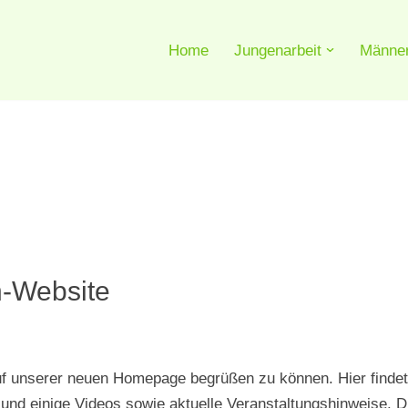
Home
Jungenarbeit
Männer
n-Website
uf unserer neuen Homepage begrüßen zu können. Hier findet
n und einige Videos sowie aktuelle Veranstaltungshinweise